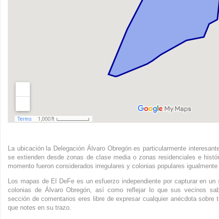
La ubicación la Delegación Álvaro Obregón es particularmente interesante
se extienden desde zonas de clase media o zonas residenciales e histó
momento fueron considerados irregulares y colonias populares igualmente 
Los mapas de El DeFe es un esfuerzo independiente por capturar en un s
colonias de Álvaro Obregón, así como reflejar lo que sus vecinos sa
sección de comentarios eres libre de expresar cualquier anécdota sobre t
que notes en su trazo.