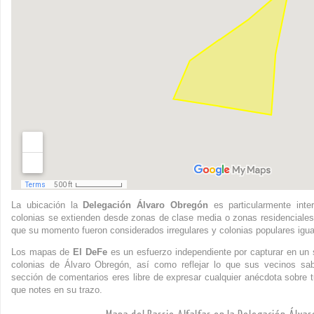
La ubicación la
Delegación Álvaro Obregón
es particularmente inte
colonias se extienden desde zonas de clase media o zonas residenciales
que su momento fueron considerados irregulares y colonias populares igua
Los mapas de
El DeFe
es un esfuerzo independiente por capturar en un s
colonias de Álvaro Obregón, así como reflejar lo que sus vecinos sa
sección de comentarios eres libre de expresar cualquier anécdota sobre t
que notes en su trazo.