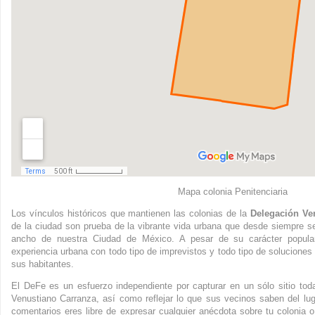
Mapa colonia Penitenciaria
Los vínculos históricos que mantienen las colonias de la
Delegación Ve
de la ciudad son prueba de la vibrante vida urbana que desde siempre se 
ancho de nuestra Ciudad de México. A pesar de su carácter popular
experiencia urbana con todo tipo de imprevistos y todo tipo de soluciones 
sus habitantes.
El DeFe es un esfuerzo independiente por capturar en un sólo sitio to
Venustiano Carranza, así como reflejar lo que sus vecinos saben del lu
comentarios eres libre de expresar cualquier anécdota sobre tu colonia o