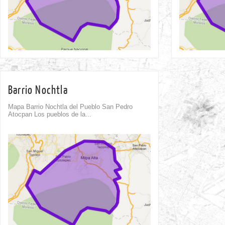
Barrio Nochtla
Mapa Barrio Nochtla del Pueblo San Pedro
Atocpan Los pueblos de la...