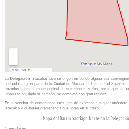
La
Delegación Iztacalco
tuvo su origen en donde alguna vez convergier
que cubrían gran parte de la Ciudad de México: el Texcoco, el Xochimilco
trazadas sobre el cause original de sus canales y ríos, por lo que, de u
urbanización, dado su tamaño, se completó con gran rapidez.
En la sección de comentarios eres libre de expresar cualquier anécdota o
Iztacalco o cualquier discrepancia que notes en su trazo.
Mapa del Barrio Santiago Norte en la Delegació
Comentarios