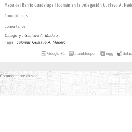
Mapa del Barrio Guadalupe Ticomán en la Delegación Gustavo A. Mad
Comentarios
comentarios
Category :
Gustavo A. Madero
Tags :
colonias Gustavo A. Madero
Google +1
stumbleupon
digg
del.i
Comments are closed.