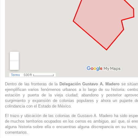
Dentro de las fronteras de la
Delegación Gustavo A. Madero
se sitúan
ejemplifican varios fenómenos urbanos a lo largo de su historia: centro
estación y puerta de la vieja ciudad; abandono y posterior aprove
surgimiento y expansión de colonias populares y ahora un pujante d
colindancia con el Estado de México.
El trazo y ubicación de las colonias de Gustavo A. Madero ha sido espe
de muchos territorios ocupados en los cerros es ambiguo, así que, si eres
alguna historia sobre ella o encuentras alguna discrepancia en su trazo
comentarios.