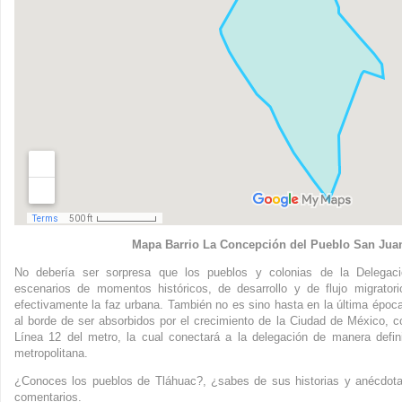
Mapa Barrio La Concepción del Pueblo San Jua
No debería ser sorpresa que los pueblos y colonias de la Delegac
escenarios de momentos históricos, de desarrollo y de flujo migrator
efectivamente la faz urbana. También no es sino hasta en la última época
al borde de ser absorbidos por el crecimiento de la Ciudad de México, c
Línea 12 del metro, la cual conectará a la delegación de manera defin
metropolitana.
¿Conoces los pueblos de Tláhuac?, ¿sabes de sus historias y anécdot
comentarios.